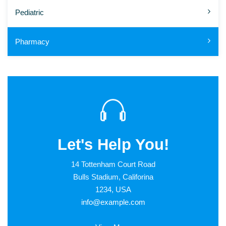
Pediatric
Pharmacy
Let's Help You!
14 Tottenham Court Road
Bulls Stadium, Califorina
1234, USA
info@example.com